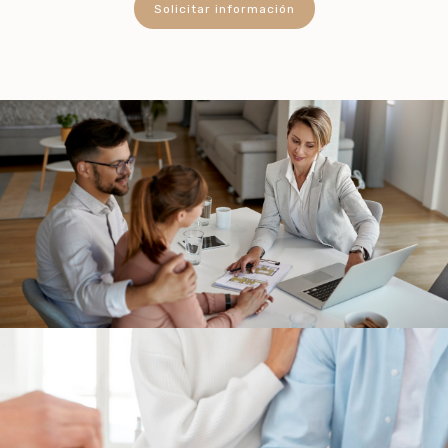
Solicitar información