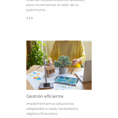
para incrementar el valor de tu
patrimonio.
Gestión eficiente
Implementamos soluciones
adaptadas a cada necesidad y
objetivo financiero.