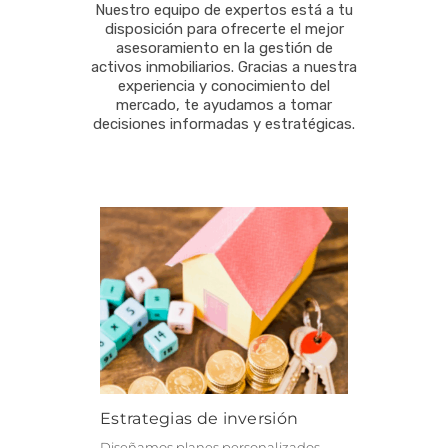
Nuestro equipo de expertos está a tu
disposición para ofrecerte el mejor
asesoramiento en la gestión de
activos inmobiliarios. Gracias a nuestra
experiencia y conocimiento del
mercado, te ayudamos a tomar
decisiones informadas y estratégicas.
Estrategias de inversión
Diseñamos planes personalizados