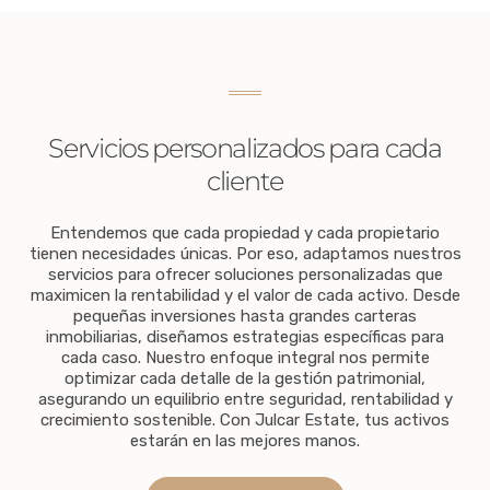
Servicios personalizados para cada
cliente
Entendemos que cada propiedad y cada propietario
tienen necesidades únicas. Por eso, adaptamos nuestros
servicios para ofrecer soluciones personalizadas que
maximicen la rentabilidad y el valor de cada activo. Desde
pequeñas inversiones hasta grandes carteras
inmobiliarias, diseñamos estrategias específicas para
cada caso. Nuestro enfoque integral nos permite
optimizar cada detalle de la gestión patrimonial,
asegurando un equilibrio entre seguridad, rentabilidad y
crecimiento sostenible. Con Julcar Estate, tus activos
estarán en las mejores manos.