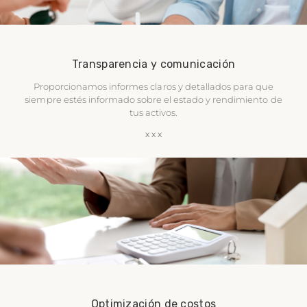
Transparencia y comunicación
Proporcionamos informes claros y detallados para que
siempre estés informado sobre el estado y rendimiento de
tus activos.
Optimización de costos