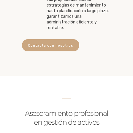
estrategias de mantenimiento
hasta planificación a largo plazo,
garantizamos una
administración eficiente y
rentable.
Contacta con nosotros
Asesoramiento profesional
en gestión de activos