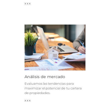
Análisis de mercado
Evaluamos las tendencias para
maximizar el potencial de tu cartera
de propiedades.