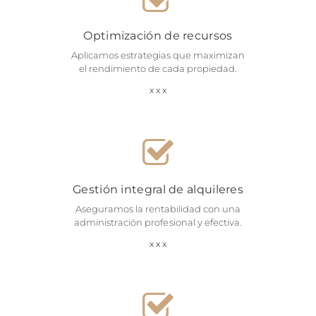
Optimización de recursos
Aplicamos estrategias que maximizan
el rendimiento de cada propiedad.
Gestión integral de alquileres
Aseguramos la rentabilidad con una
administración profesional y efectiva.