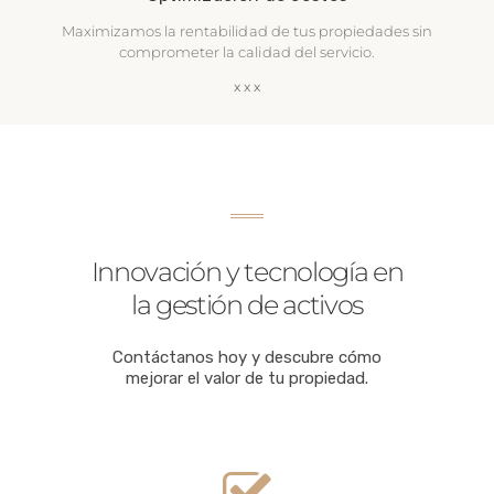
Maximizamos la rentabilidad de tus propiedades sin
comprometer la calidad del servicio.
Innovación y tecnología en
la gestión de activos
Contáctanos hoy y descubre cómo
mejorar el valor de tu propiedad.