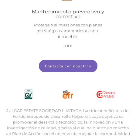
Mantenimiento preventivo y
correctivo
Protege tus inversiones con planes
estratégicos adaptados a cada
inmueble.
Contacta con nosotros
JULCAR ESTATE SOCIEDAD LIMITADA, ha sido beneficiaria del
Fondo Europeo de Desarrollo Regional, cuyo objetivo es
promover el desarrollo tecnológico, la innovación y una
investigación de calidad, gracias al cual ha puesto en marcha
un Plan de Acción con el objetivo de mejorar la competitividad