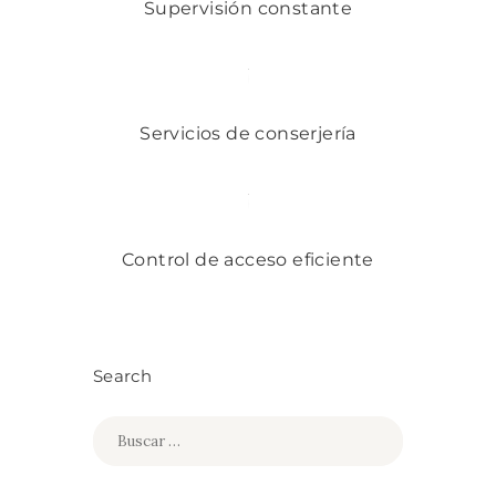
Supervisión constante
Servicios de conserjería
Control de acceso eficiente
Search
Buscar: