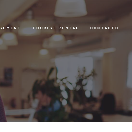
AGEMENT
TOURIST RENTAL
CONTACTO