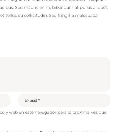
ucibus. Sed mauris enim, bibendum at purus aliquet,
 tellus eu sollicitudin. Sed fringilla malesuada
co y web en este navegador para la próxima vez que