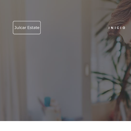
INICIO