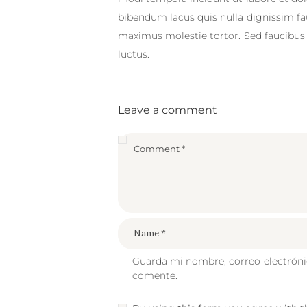
bibendum lacus quis nulla dignissim fa
maximus molestie tortor. Sed faucibus et
luctus.
Leave a comment
Guarda mi nombre, correo electróni
comente.